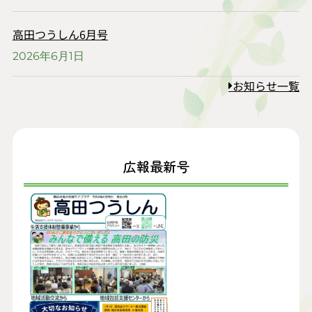
高田つうしん6月号
2026年6月1日
お知らせ一覧
広報最新号