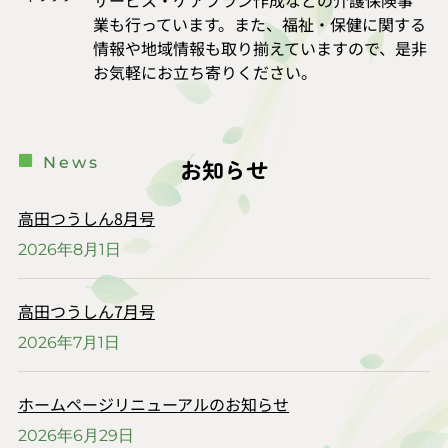
サービス・ケアプラン作成などの介護保険事
業も行っています。また、福祉・保健に関する
情報や地域情報も取り揃えていますので、是非
お気軽にお立ち寄りください。
News
お知らせ
高田つうしん8月号
2026年8月1日
高田つうしん7月号
2026年7月1日
ホームページリニューアルのお知らせ
2026年6月29日