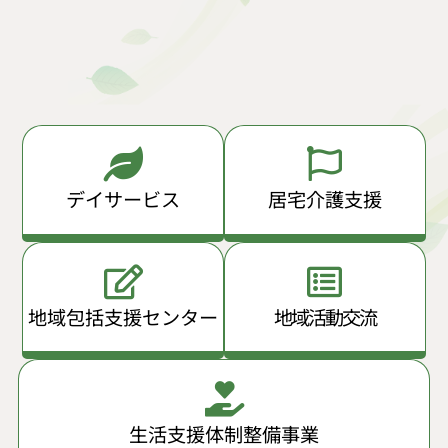
デイサービス
居宅介護支援
地域包括支援センター
地域活動交流
生活支援体制整備事業