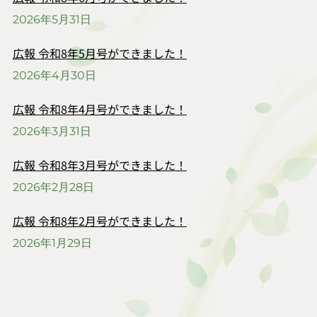
2026年5月31日
広報 令和8年5月号ができました！
2026年4月30日
広報 令和8年4月号ができました！
2026年3月31日
広報 令和8年3月号ができました！
2026年2月28日
広報 令和8年2月号ができました！
2026年1月29日