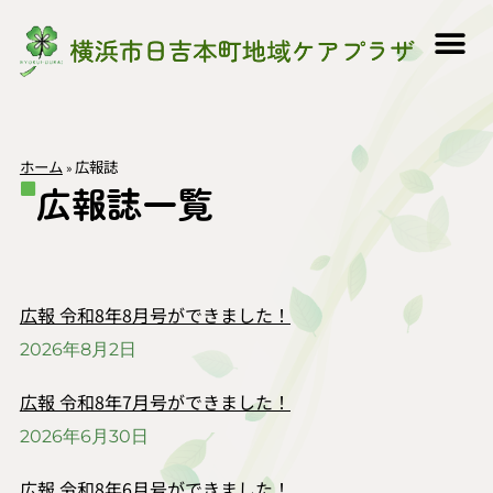
ホーム
広報誌
»
広報誌一覧
広報 令和8年8月号ができました！
2026年8月2日
広報 令和8年7月号ができました！
2026年6月30日
広報 令和8年6月号ができました！